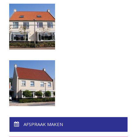
AFSPRAAK MAKEN