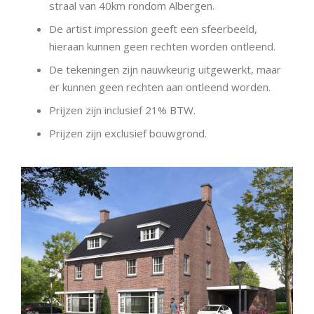
straal van 40km rondom Albergen.
De artist impression geeft een sfeerbeeld,
hieraan kunnen geen rechten worden ontleend.
De tekeningen zijn nauwkeurig uitgewerkt, maar
er kunnen geen rechten aan ontleend worden.
Prijzen zijn inclusief 21% BTW.
Prijzen zijn exclusief bouwgrond.