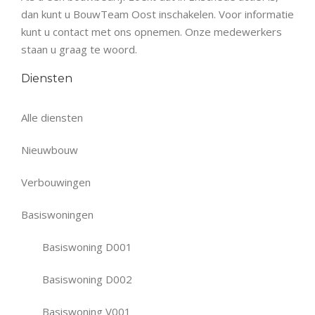
dan kunt u BouwTeam Oost inschakelen. Voor informatie
kunt u contact met ons opnemen. Onze medewerkers
staan u graag te woord.
Diensten
Alle diensten
Nieuwbouw
Verbouwingen
Basiswoningen
Basiswoning D001
Basiswoning D002
Basiswoning V001