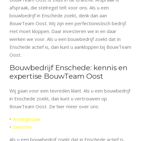
afspraak, die stelregel telt voor ons. Als u een
bouwbedrijf in Enschede zoekt, denk dan aan
BouwTeam Oost. Wij zijn een perfectionistisch bedrijf.
Het moet kloppen. Daar investeren we in en daar
werken we voor. Als u een bouwbedrijf zoekt dat in
Enschede actief is, dan kunt u aankloppen bij BouwTeam
Oost.
Bouwbedrijf Enschede: kennis en
expertise BouwTeam Oost
Wij gaan voor een tevreden klant. Als u een bouwbedrijf
in Enschede zoekt, dan kunt u vertrouwen op
BouwTeam Oost. Zie hier meer over ons:
•
Woningbouw
•
Diensten
Als u een bouwbedrijf zoekt dat in Enschede actief is,